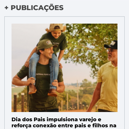
+ PUBLICAÇÕES
Dia dos Pais impulsiona varejo e
reforça conexão entre pais e filhos na