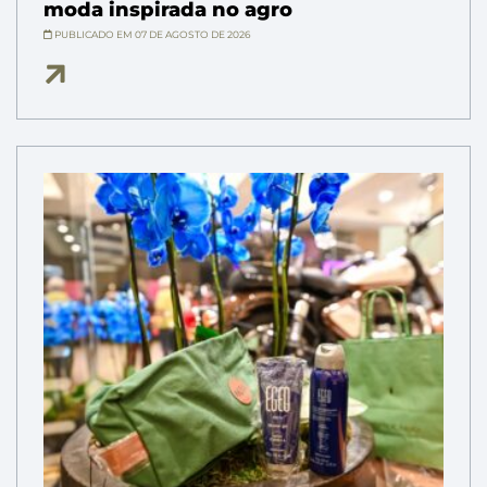
moda inspirada no agro
PUBLICADO EM 07 DE AGOSTO DE 2026