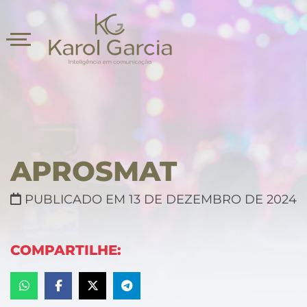
APROSMAT
PUBLICADO EM 13 DE DEZEMBRO DE 2024
asts
COMPARTILHE: