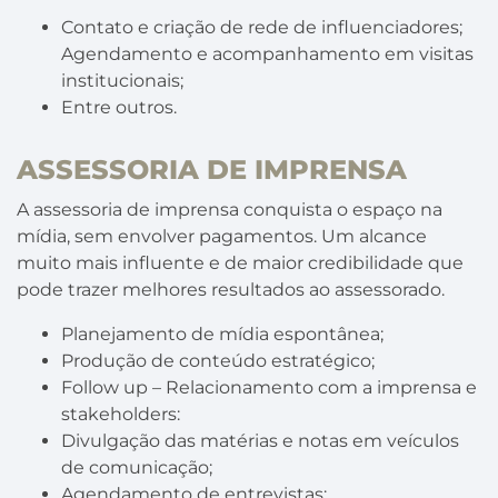
Contato e criação de rede de influenciadores;
Agendamento e acompanhamento em visitas
institucionais;
Entre outros.
ASSESSORIA DE IMPRENSA
A assessoria de imprensa conquista o espaço na
mídia, sem envolver pagamentos. Um alcance
muito mais influente e de maior credibilidade que
pode trazer melhores resultados ao assessorado.
Planejamento de mídia espontânea;
Produção de conteúdo estratégico;
Follow up – Relacionamento com a imprensa e
stakeholders:
Divulgação das matérias e notas em veículos
de comunicação;
Agendamento de entrevistas;