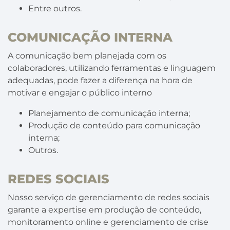
Entre outros.
COMUNICAÇÃO INTERNA
A comunicação bem planejada com os
colaboradores, utilizando ferramentas e linguagem
adequadas, pode fazer a diferença na hora de
motivar e engajar o público interno
Planejamento de comunicação interna;
Produção de conteúdo para comunicação
interna;
Outros.
REDES SOCIAIS
Nosso serviço de gerenciamento de redes sociais
garante a expertise em produção de conteúdo,
monitoramento online e gerenciamento de crise