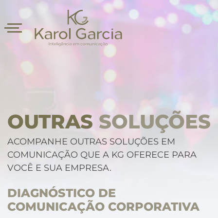
OUTRAS
SOLUÇÕES
ACOMPANHE OUTRAS SOLUÇÕES EM
COMUNICAÇÃO QUE A KG OFERECE PARA
asts
VOCÊ E SUA EMPRESA.
DIAGNÓSTICO DE
COMUNICAÇÃO CORPORATIVA