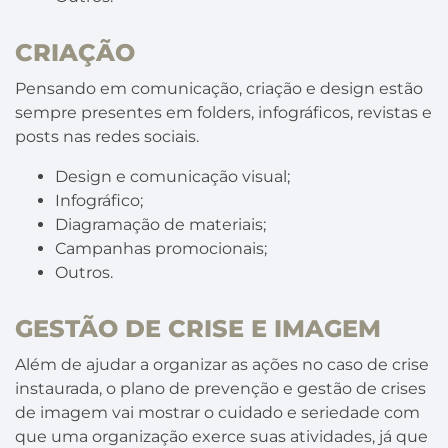
CRIAÇÃO
Pensando em comunicação, criação e design estão
sempre presentes em folders, infográficos, revistas e
posts nas redes sociais.
Design e comunicação visual;
Infográfico;
Diagramação de materiais;
Campanhas promocionais;
Outros.
GESTÃO DE CRISE E IMAGEM
Além de ajudar a organizar as ações no caso de crise
instaurada, o plano de prevenção e gestão de crises
de imagem vai mostrar o cuidado e seriedade com
que uma organização exerce suas atividades, já que