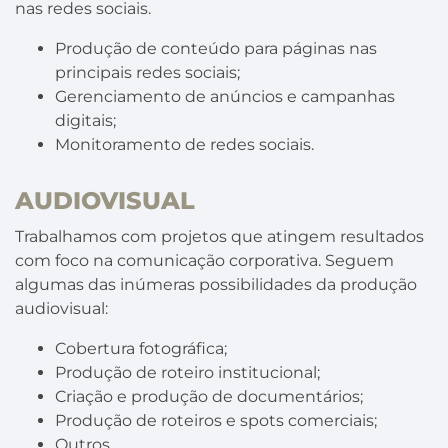
nas redes sociais.
Produção de conteúdo para páginas nas
principais redes sociais;
Gerenciamento de anúncios e campanhas
digitais;
Monitoramento de redes sociais.
AUDIOVISUAL
Trabalhamos com projetos que atingem resultados
com foco na comunicação corporativa. Seguem
algumas das inúmeras possibilidades da produção
audiovisual:
Cobertura fotográfica;
Produção de roteiro institucional;
Criação e produção de documentários;
Produção de roteiros e spots comerciais;
Outros.