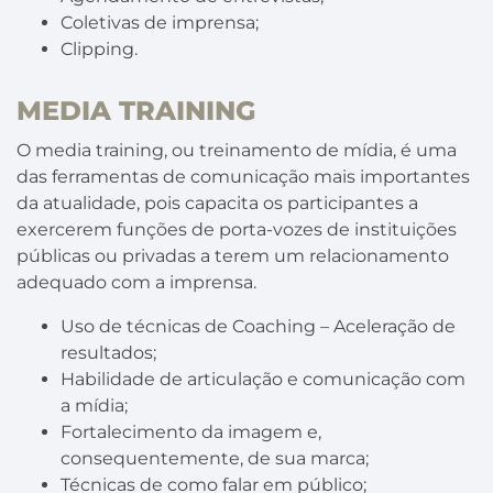
Coletivas de imprensa;
Clipping.
MEDIA TRAINING
O media training, ou treinamento de mídia, é uma
das ferramentas de comunicação mais importantes
da atualidade, pois capacita os participantes a
exercerem funções de porta-vozes de instituições
públicas ou privadas a terem um relacionamento
adequado com a imprensa.
Uso de técnicas de Coaching – Aceleração de
resultados;
Habilidade de articulação e comunicação com
a mídia;
Fortalecimento da imagem e,
consequentemente, de sua marca;
Técnicas de como falar em público;