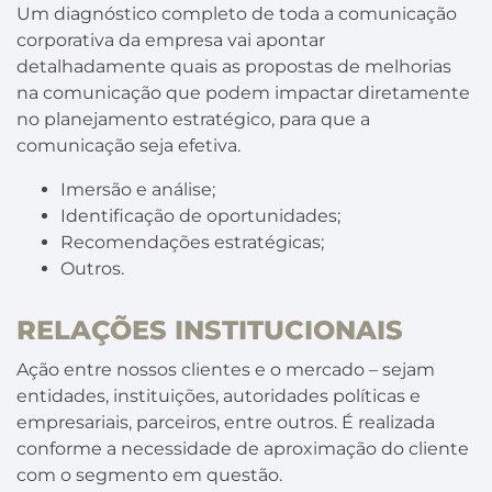
Um diagnóstico completo de toda a comunicação
corporativa da empresa vai apontar
detalhadamente quais as propostas de melhorias
na comunicação que podem impactar diretamente
no planejamento estratégico, para que a
comunicação seja efetiva.
Imersão e análise;
Identificação de oportunidades;
Recomendações estratégicas;
Outros.
RELAÇÕES INSTITUCIONAIS
Ação entre nossos clientes e o mercado – sejam
entidades, instituições, autoridades políticas e
empresariais, parceiros, entre outros. É realizada
conforme a necessidade de aproximação do cliente
com o segmento em questão.