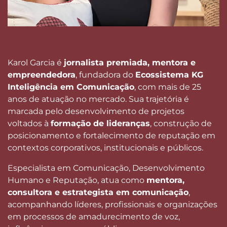
Karol Garcia
é
jornalista premiada, mentora e
empreendedora
, fundadora do
Ecossistema KG
Inteligência em Comunicação
, com mais de 25
anos de atuação no mercado. Sua trajetória é
marcada pelo desenvolvimento de projetos
voltados à
formação de lideranças
, construção de
posicionamento e fortalecimento de reputação em
contextos corporativos, institucionais e públicos.
Especialista em Comunicação, Desenvolvimento
Humano e Reputação, atua como
mentora,
consultora e estrategista em comunicação
,
acompanhando líderes, profissionais e organizações
em processos de amadurecimento de voz,