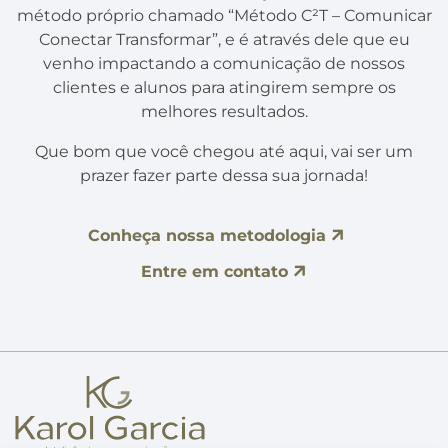
método próprio chamado “Método C²T – Comunicar
Conectar Transformar”, e é através dele que eu
venho impactando a comunicação de nossos
clientes e alunos para atingirem sempre os
melhores resultados.
Que bom que você chegou até aqui, vai ser um
prazer fazer parte dessa sua jornada!
Conheça nossa metodologia
Entre em contato