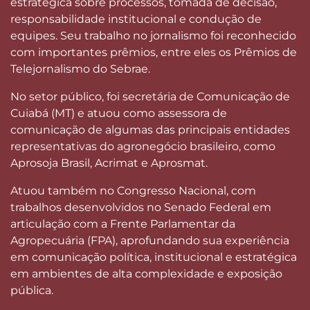
estratégica sobre processos, tomada de decisão,
responsabilidade institucional e condução de
equipes. Seu trabalho no jornalismo foi reconhecido
com importantes prêmios, entre eles os Prêmios de
Telejornalismo do Sebrae.
No setor público, foi secretária de Comunicação de
Cuiabá (MT) e atuou como assessora de
comunicação de algumas das principais entidades
representativas do agronegócio brasileiro, como
Aprosoja Brasil, Acrimat e Aprosmat.
Atuou também no Congresso Nacional, com
trabalhos desenvolvidos no Senado Federal em
articulação com a Frente Parlamentar da
Agropecuária (FPA), aprofundando sua experiência
em comunicação política, institucional e estratégica
em ambientes de alta complexidade e exposição
pública.