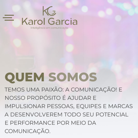
QUEM
SOMOS
TEMOS UMA PAIXÃO: A COMUNICAÇÃO! E
NOSSO PROPÓSITO É AJUDAR E
asts
IMPULSIONAR PESSOAS, EQUIPES E MARCAS
A DESENVOLVEREM TODO SEU POTENCIAL
E PERFORMANCE POR MEIO DA
COMUNICAÇÃO.