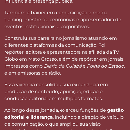
influência e presença pública.
Também é trainer em comunicação e media
training, mestre de cerimônias e apresentadora de
eventos institucionais e corporativos.
Construiu sua carreira no jornalismo atuando em
diferentes plataformas da comunicação. Foi
repórter, editora e apresentadora na afiliada da TV
Globo em Mato Grosso, além de repórter em jornais
impressos como
Diário de Cuiabá
e
Folha do Estado
,
e em emissoras de rádio.
Essa vivência consolidou sua experiência em
produção de conteúdo, apuração, edição e
condução editorial em múltiplos formatos.
Ao longo dessa jornada, exerceu funções de
gestão
editorial e liderança
, incluindo a direção de veículo
de comunicação, o que ampliou sua visão