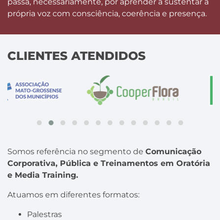
passa, necessariamente, por aprender a sustentar a
própria voz com consciência, coerência e presença.
CLIENTES ATENDIDOS
Somos referência no segmento de
Comunicação
Corporativa, Pública e Treinamentos em Oratória
e Media Training.
Atuamos em diferentes formatos:
Palestras