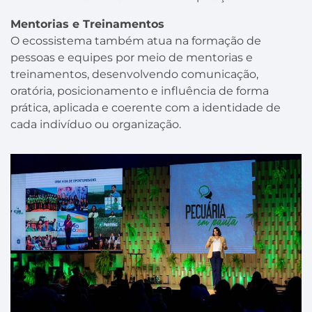
Mentorias e Treinamentos
O ecossistema também atua na formação de
pessoas e equipes por meio de mentorias e
treinamentos, desenvolvendo comunicação,
oratória, posicionamento e influência de forma
prática, aplicada e coerente com a identidade de
cada indivíduo ou organização.