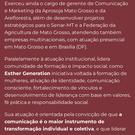
Exerceu ainda o cargo de gerente de Comunicação
e Marketing da Aprosoja Mato Grosso e da
Arefloresta, além de desenvolver projetos
estratégicos para o Senar-MT e a Federação da
Agricultura de Mato Grosso, atendendo também
empresas multinacionais, com atuação presencial
em Mato Grosso e em Brasília (DF).
Paralelamente à atuação institucional, lidera
comunidade de formação e impacto social, como
Esther Generation
iniciativa voltada à formação de
mulheres, ativação de identidade, comunicação
consciente, fortalecimento de vínculos e
desenvolvimento de liderança com base em valores,
fé prática e responsabilidade social.
Sua atuação é orientada pela convicção de que
a
comunicação é o maior instrumento de
transformação individual e coletiva
, e que liderar