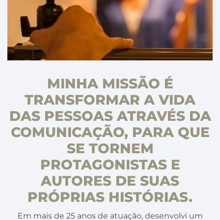
MINHA MISSÃO É
TRANSFORMAR A VIDA
DAS PESSOAS ATRAVÉS DA
COMUNICAÇÃO, PARA QUE
SE TORNEM
PROTAGONISTAS E
AUTORES DE SUAS
PRÓPRIAS HISTÓRIAS.
Em mais de 25 anos de atuação, desenvolvi um