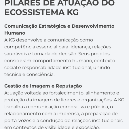
PILARES DE ATUAÇÃO DO
ECOSSISTEMA KG
Comunicação Estratégica e Desenvolvimento
Humano
A KG desenvolve a comunicação como
competência essencial para liderança, relações
saudáveis e tomada de decisão. Seus projetos
consideram comportamento humano, contexto
social e responsabilidade institucional, unindo
técnica e consciência.
Gestão de Imagem e Reputação
Atuação voltada ao fortalecimento, alinhamento e
proteção da imagem de líderes e organizações. A KG
trabalha a comunicação corporativa e pública, o
relacionamento com a imprensa, a preparação de
porta-vozes e a condução de relações institucionais
em contextos de visibilidade e exposição.