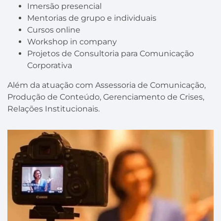
Imersão presencial
Mentorias de grupo e individuais
Cursos online
Workshop in company
Projetos de Consultoria para Comunicação
Corporativa
Além da atuação com Assessoria de Comunicação,
Produção de Conteúdo, Gerenciamento de Crises,
Relações Institucionais.