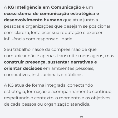
A
KG Inteligência em Comunicação
é um
ecossistema de comunicação estratégica e
desenvolvimento humano
que atua junto a
pessoas e organizações que desejam se posicionar
com clareza, fortalecer sua reputação e exercer
influência com responsabilidade.
Seu trabalho nasce da compreensão de que
comunicar não é apenas transmitir mensagens, mas
construir presença, sustentar narrativas e
orientar decisões
em ambientes pessoais,
corporativos, institucionais e públicos.
A KG atua de forma integrada, conectando
estratégia, formação e acompanhamento contínuo,
respeitando o contexto, o momento e os objetivos
de cada pessoa ou organização atendida.