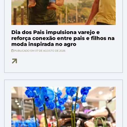
Dia dos Pais impulsiona varejo e
reforça conexão entre pais e filhos na
moda inspirada no agro
PUBLICADO EM 07 DE AGOSTO DE 2026