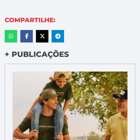
COMPARTILHE:
+ PUBLICAÇÕES