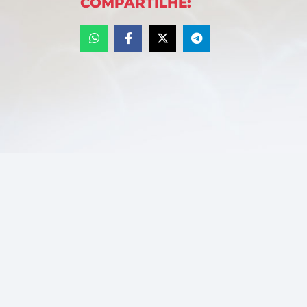
COMPARTILHE: