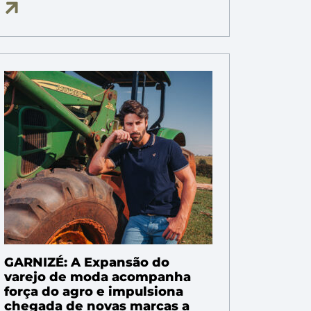
GARNIZÉ: A Expansão do
varejo de moda acompanha
força do agro e impulsiona
chegada de novas marcas a