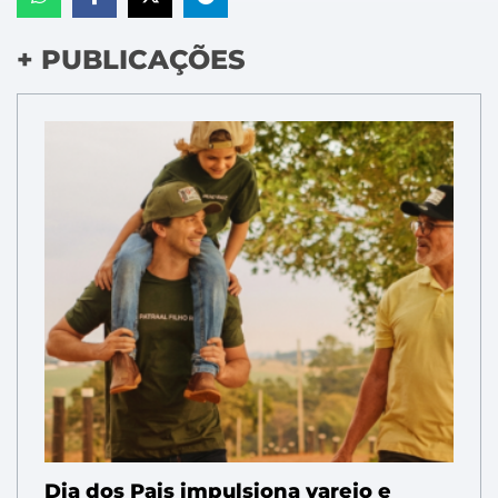
+ PUBLICAÇÕES
Dia dos Pais impulsiona varejo e