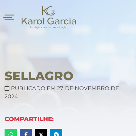
SELLAGRO
PUBLICADO EM 27 DE NOVEMBRO DE
2024
asts
COMPARTILHE: