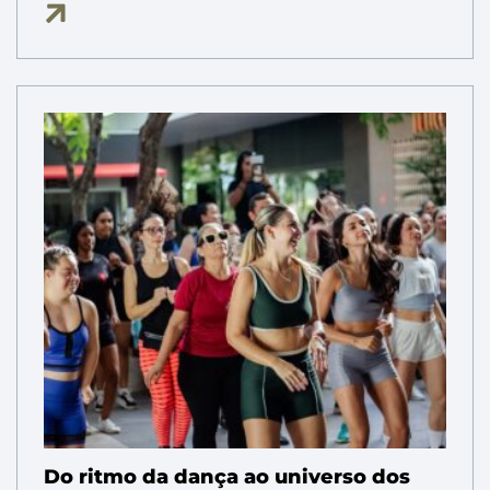
Do ritmo da dança ao universo dos