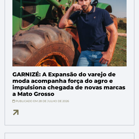
GARNIZÉ: A Expansão do varejo de
moda acompanha força do agro e
impulsiona chegada de novas marcas
a Mato Grosso
PUBLICADO EM 28 DE JULHO DE 2026