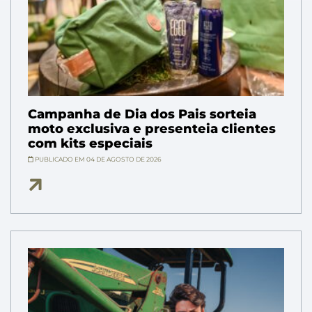
Campanha de Dia dos Pais sorteia
moto exclusiva e presenteia clientes
com kits especiais
PUBLICADO EM 04 DE AGOSTO DE 2026