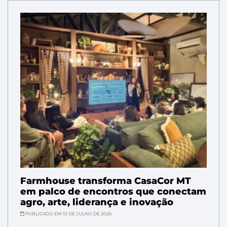
Farmhouse transforma CasaCor MT
em palco de encontros que conectam
agro, arte, liderança e inovação
PUBLICADO EM 10 DE JULHO DE 2026