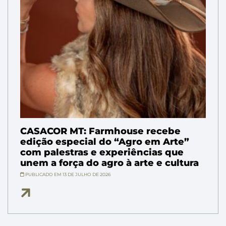
CASACOR MT: Farmhouse recebe
edição especial do “Agro em Arte”
com palestras e experiências que
unem a força do agro à arte e cultura
PUBLICADO EM 13 DE JULHO DE 2026