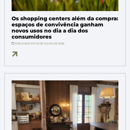
Os shopping centers além da compra:
espaços de convivência ganham
novos usos no dia a dia dos
consumidores
PUBLICADO EM 22 DE JULHO DE 2026