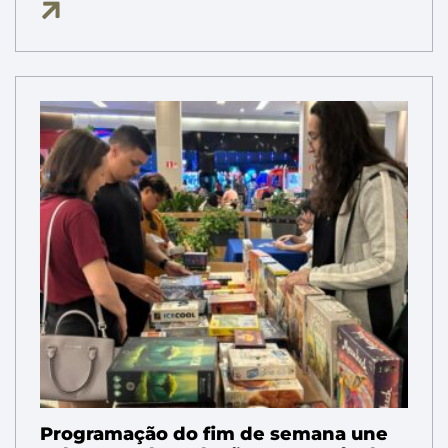
Programação do fim de semana une