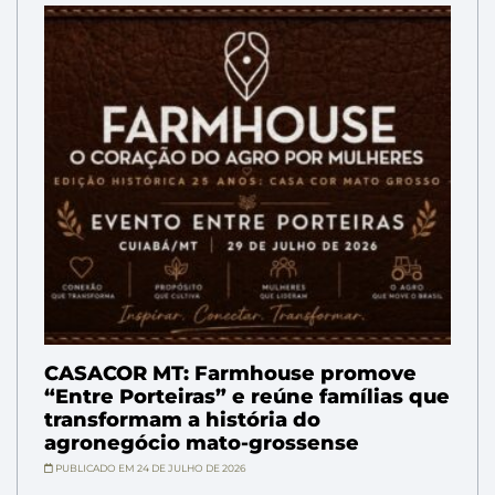
CASACOR MT: Farmhouse promove
“Entre Porteiras” e reúne famílias que
transformam a história do
agronegócio mato-grossense
PUBLICADO EM 24 DE JULHO DE 2026