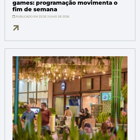
games: programação movimenta o
fim de semana
PUBLICADO EM 23 DE JULHO DE 2026