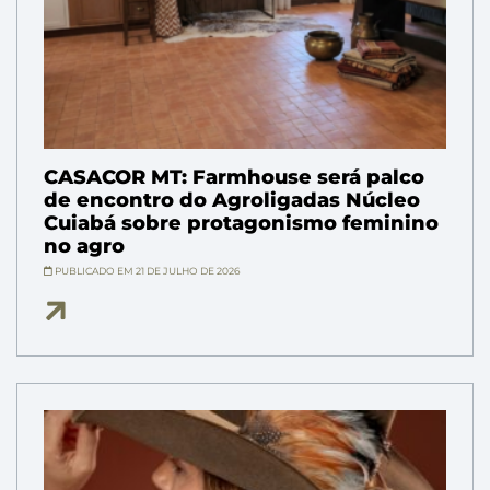
CASACOR MT: Farmhouse será palco
de encontro do Agroligadas Núcleo
Cuiabá sobre protagonismo feminino
no agro
PUBLICADO EM 21 DE JULHO DE 2026