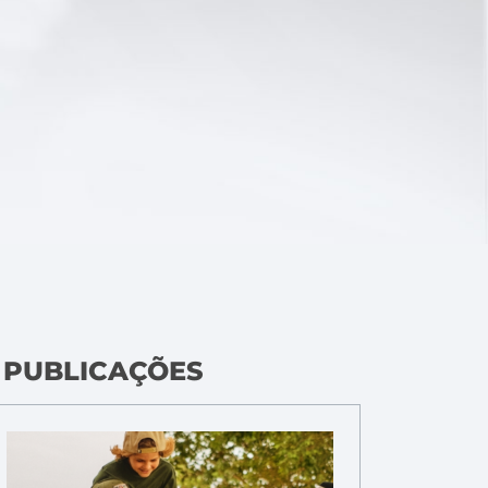
 PUBLICAÇÕES