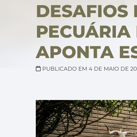
DESAFIOS
PECUÁRIA 
APONTA ES
PUBLICADO EM 4 DE MAIO DE 20