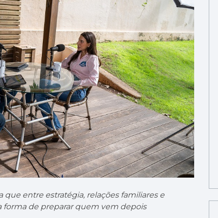
que entre estratégia, relações familiares e
a forma de preparar quem vem depois