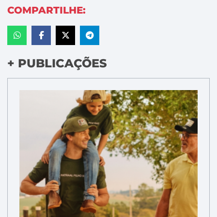
COMPARTILHE:
+ PUBLICAÇÕES