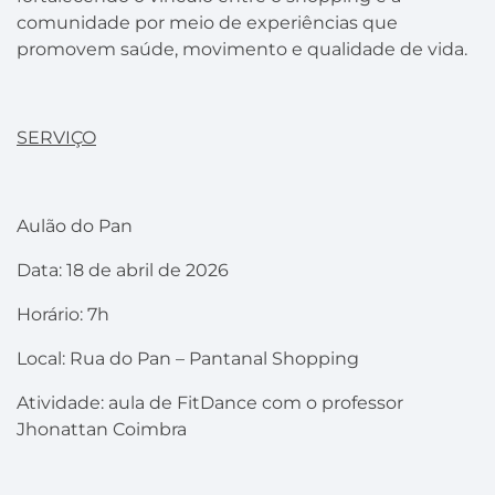
comunidade por meio de experiências que
promovem saúde, movimento e qualidade de vida.
SERVIÇO
Aulão do Pan
Data: 18 de abril de 2026
Horário: 7h
Local: Rua do Pan – Pantanal Shopping
Atividade: aula de FitDance com o professor
Jhonattan Coimbra