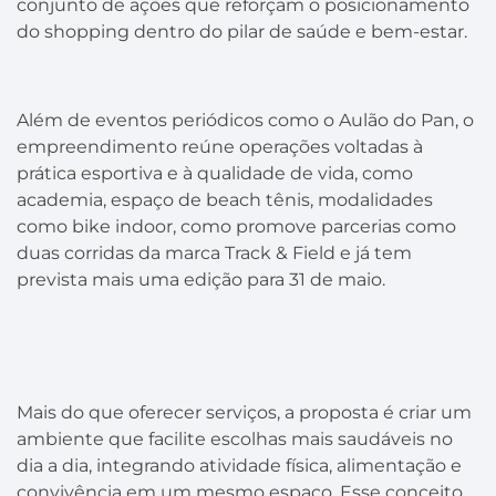
conjunto de ações que reforçam o posicionamento
do shopping dentro do pilar de saúde e bem-estar.
Além de eventos periódicos como o Aulão do Pan, o
empreendimento reúne operações voltadas à
prática esportiva e à qualidade de vida, como
academia, espaço de beach tênis, modalidades
como bike indoor, como promove parcerias como
duas corridas da marca Track & Field e já tem
prevista mais uma edição para 31 de maio.
Mais do que oferecer serviços, a proposta é criar um
ambiente que facilite escolhas mais saudáveis no
dia a dia, integrando atividade física, alimentação e
convivência em um mesmo espaço. Esse conceito