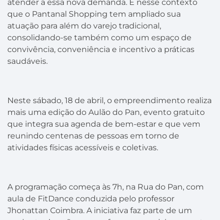
atender a essa nova demanda. É nesse contexto
que o Pantanal Shopping tem ampliado sua
atuação para além do varejo tradicional,
consolidando-se também como um espaço de
convivência, conveniência e incentivo a práticas
saudáveis.
Neste sábado, 18 de abril, o empreendimento realiza
mais uma edição do Aulão do Pan, evento gratuito
que integra sua agenda de bem-estar e que vem
reunindo centenas de pessoas em torno de
atividades físicas acessíveis e coletivas.
A programação começa às 7h, na Rua do Pan, com
aula de FitDance conduzida pelo professor
Jhonattan Coimbra. A iniciativa faz parte de um