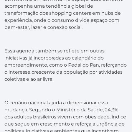
acompanha uma tendência global de
transformação dos shopping centers em hubs de
experiência, onde o consumo divide espaço com
bem-estar, lazer e conexão social.
Essa agenda também se reflete em outras
iniciativas já incorporadas ao calendário do
empreendimento, como o Pedal do Pan, reforçando
o interesse crescente da população por atividades
coletivas e ao ar livre.
O cenário nacional ajuda a dimensionar essa
mudança. Segundo o Ministério da Saúde, 24,3%
dos adultos brasileiros vivem com obesidade, índice
que segue em crescimento e reforça a urgência de
políticas, iniciativas e ambientes que incentivem