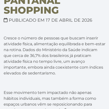
PANTANAL
SHOPPING
PUBLICADO EM 17 DE ABRIL DE 2026
Cresce o número de pessoas que buscam inserir
atividade física, alimentação equilibrada e bem-estar
na rotina. Dados do Ministério da Saúde indicam
que cerca de 36,7% dos brasileiros já praticam
atividade física no tempo livre, um avanço
importante, embora ainda coexistente com índices
elevados de sedentarismo.
Esse movimento tem impactado não apenas
hábitos individuais, mas também a forma como
espaços urbanos vêm se reposicionando para