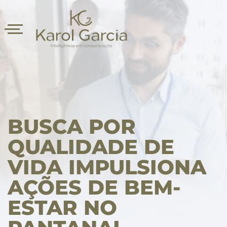
BUSCA POR
QUALIDADE DE
VIDA IMPULSIONA
asts
AÇÕES DE BEM-
ESTAR NO