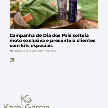
Campanha de Dia dos Pais sorteia
moto exclusiva e presenteia clientes
com kits especiais
PUBLICADO EM 04 DE AGOSTO DE 2026