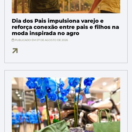
Dia dos Pais impulsiona varejo e
reforça conexão entre pais e filhos na
moda inspirada no agro
PUBLICADO EM 07 DE AGOSTO DE 2026