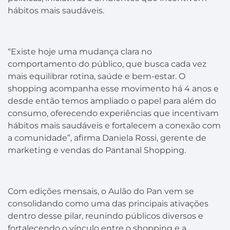
hábitos mais saudáveis.
“Existe hoje uma mudança clara no
comportamento do público, que busca cada vez
mais equilibrar rotina, saúde e bem-estar. O
shopping acompanha esse movimento há 4 anos e
desde então temos ampliado o papel para além do
consumo, oferecendo experiências que incentivam
hábitos mais saudáveis e fortalecem a conexão com
a comunidade”, afirma Daniela Rossi, gerente de
marketing e vendas do Pantanal Shopping.
Com edições mensais, o Aulão do Pan vem se
consolidando como uma das principais ativações
dentro desse pilar, reunindo públicos diversos e
fortalecendo o vínculo entre o shopping e a