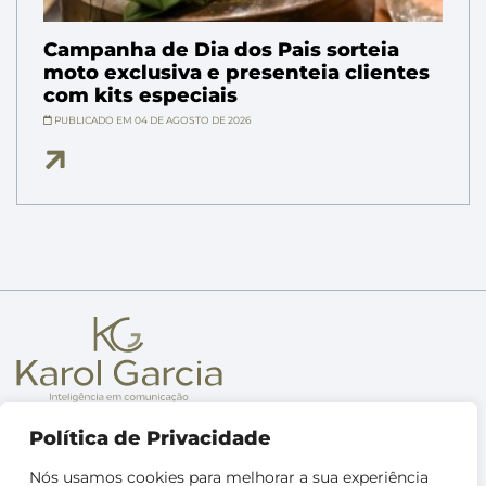
Campanha de Dia dos Pais sorteia
moto exclusiva e presenteia clientes
com kits especiais
PUBLICADO EM 04 DE AGOSTO DE 2026
Sobre
Política de Privacidade
Metodologia
Nós usamos cookies para melhorar a sua experiência
Treinamentos