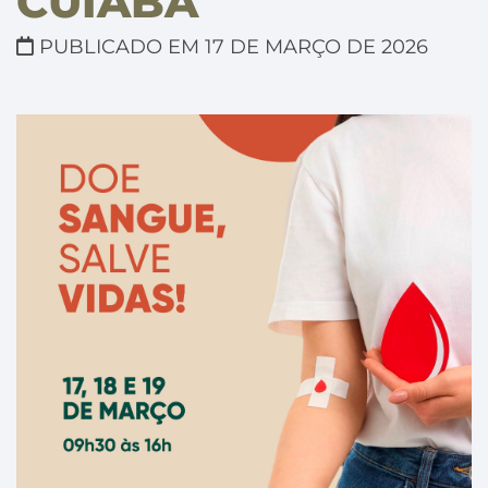
CUIABÁ
PUBLICADO EM 17 DE MARÇO DE 2026