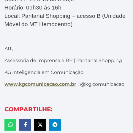
Horário:
09h30 às 16h
Local:
Pantanal Shopping – acesso B (Unidade
Móvel do MT Hemocentro)
Att,
Assessoria de Imprensa e RP | Pantanal Shopping
KG Inteligência em Comunicação
www.kgcomunicacao.com.br
| @kg.comunicacao
COMPARTILHE: