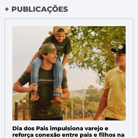
+ PUBLICAÇÕES
Dia dos Pais impulsiona varejo e
reforça conexão entre pais e filhos na