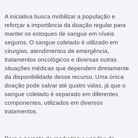
A iniciativa busca mobilizar a população e
reforçar a importância da doação regular para
manter os estoques de sangue em níveis
seguros. O sangue coletado é utilizado em
cirurgias, atendimentos de emergência,
tratamentos oncológicos e diversas outras
situações médicas
que dependem diretamente
da disponibilidade desse recurso. U
ma única
doação pode salvar até quatro vidas
, já que o
sangue coletado é separado em diferentes
componentes, utilizados em diversos
tratamentos.