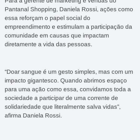
Para a
gerente de marketing e vendas do
Pantanal Shopping, Daniela Rossi
, ações como
essa reforçam o papel social do
empreendimento e estimulam a participação da
comunidade em causas que impactam
diretamente a vida das pessoas.
“
Doar sangue é um gesto simples, mas com um
impacto gigantesco. Quando abrimos espaço
para uma ação como essa, convidamos toda a
sociedade a participar de uma corrente de
solidariedade que literalmente salva vidas
”,
afirma Daniela Rossi.