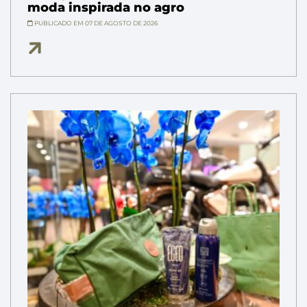
moda inspirada no agro
PUBLICADO EM 07 DE AGOSTO DE 2026