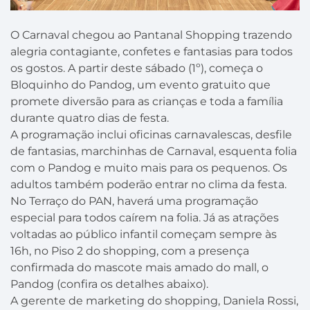
O Carnaval chegou ao Pantanal Shopping trazendo
alegria contagiante, confetes e fantasias para todos
os gostos. A partir deste sábado (1º), começa o
Bloquinho do Pandog, um evento gratuito que
promete diversão para as crianças e toda a família
durante quatro dias de festa.
A programação inclui oficinas carnavalescas, desfile
de fantasias, marchinhas de Carnaval, esquenta folia
com o Pandog e muito mais para os pequenos. Os
adultos também poderão entrar no clima da festa.
No Terraço do PAN, haverá uma programação
especial para todos caírem na folia. Já as atrações
voltadas ao público infantil começam sempre às
16h, no Piso 2 do shopping, com a presença
confirmada do mascote mais amado do mall, o
Pandog (confira os detalhes abaixo).
A gerente de marketing do shopping, Daniela Rossi,