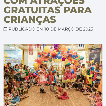
COM ATRAÇÕES
GRATUITAS PARA
CRIANÇAS
PUBLICADO EM 10 DE MARÇO DE 2025