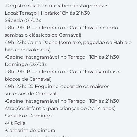
•Registre sua foto na cabine instagramável.
Local: Terraço | Horário: 18h às 21h30
Sábado (01/03):
•18h-19h: Bloco Império de Casa Nova (tocando
sambas e clássicos de Carnaval)
•19h-22h: Carna Pacha (com axé, pagodão da Bahia e
hits carnavalescos)
•Cabine instagramável no Terraço | 18h às 21h30
Domingo (02/03):
•18h-19h: Bloco Império de Casa Nova (sambas e
blocos de Carnaval)
•19h-22h: DJ Foguinho (tocando os maiores
sucessos do Carnaval)
•Cabine instagramável no Terraço | 18h às 21h30
Atrações infantis (para crianças de 2 a 14 anos)
Sábado e Domingo:
•Kit Folia
•Camarim de pintura