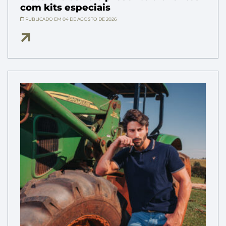
com kits especiais
PUBLICADO EM 04 DE AGOSTO DE 2026