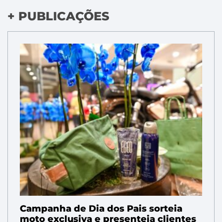
+ PUBLICAÇÕES
Campanha de Dia dos Pais sorteia
moto exclusiva e presenteia clientes