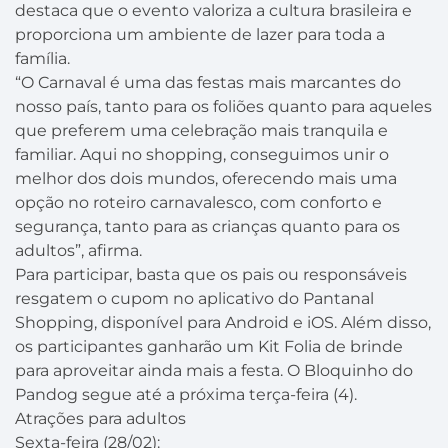
destaca que o evento valoriza a cultura brasileira e
proporciona um ambiente de lazer para toda a
família.
“O Carnaval é uma das festas mais marcantes do
nosso país, tanto para os foliões quanto para aqueles
que preferem uma celebração mais tranquila e
familiar. Aqui no shopping, conseguimos unir o
melhor dos dois mundos, oferecendo mais uma
opção no roteiro carnavalesco, com conforto e
segurança, tanto para as crianças quanto para os
adultos”, afirma.
Para participar, basta que os pais ou responsáveis
resgatem o cupom no aplicativo do Pantanal
Shopping, disponível para Android e iOS. Além disso,
os participantes ganharão um Kit Folia de brinde
para aproveitar ainda mais a festa. O Bloquinho do
Pandog segue até a próxima terça-feira (4).
Atrações para adultos
Sexta-feira (28/02):