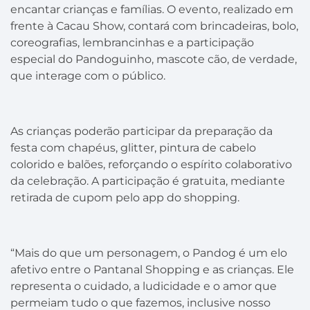
encantar crianças e famílias. O evento, realizado em
frente à Cacau Show, contará com brincadeiras, bolo,
coreografias, lembrancinhas e a participação
especial do Pandoguinho, mascote cão, de verdade,
que interage com o público.
As crianças poderão participar da preparação da
festa com chapéus, glitter, pintura de cabelo
colorido e balões, reforçando o espírito colaborativo
da celebração. A participação é gratuita, mediante
retirada de cupom pelo app do shopping.
“Mais do que um personagem, o Pandog é um elo
afetivo entre o Pantanal Shopping e as crianças. Ele
representa o cuidado, a ludicidade e o amor que
permeiam tudo o que fazemos, inclusive nosso