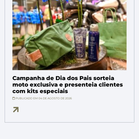
Campanha de Dia dos Pais sorteia
moto exclusiva e presenteia clientes
com kits especiais
PUBLICADO EM 04 DE AGOSTO DE 2026