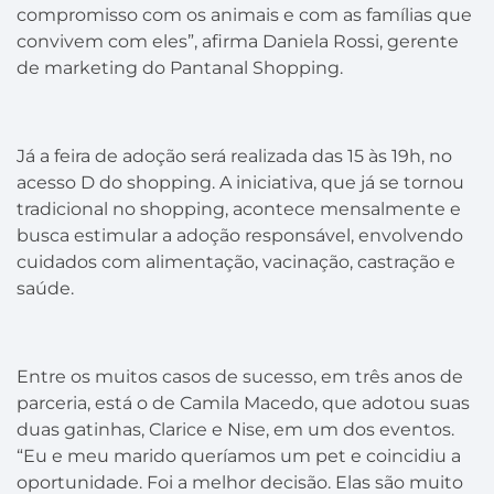
compromisso com os animais e com as famílias que
convivem com eles”, afirma Daniela Rossi, gerente
de marketing do Pantanal Shopping.
Já a feira de adoção será realizada das 15 às 19h, no
acesso D do shopping. A iniciativa, que já se tornou
tradicional no shopping, acontece mensalmente e
busca estimular a adoção responsável, envolvendo
cuidados com alimentação, vacinação, castração e
saúde.
Entre os muitos casos de sucesso, em três anos de
parceria, está o de Camila Macedo, que adotou suas
duas gatinhas, Clarice e Nise, em um dos eventos.
“Eu e meu marido queríamos um pet e coincidiu a
oportunidade. Foi a melhor decisão. Elas são muito