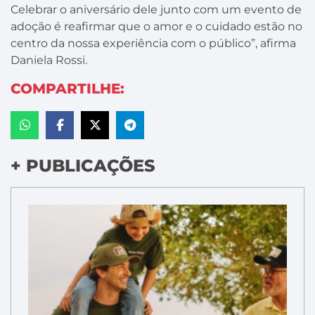
Celebrar o aniversário dele junto com um evento de
adoção é reafirmar que o amor e o cuidado estão no
centro da nossa experiência com o público”, afirma
Daniela Rossi.
COMPARTILHE:
+ PUBLICAÇÕES