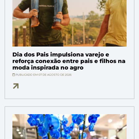
Dia dos Pais impulsiona varejo e
reforça conexão entre pais e filhos na
moda inspirada no agro
PUBLICADO EM 07 DE AGOSTO DE 2026