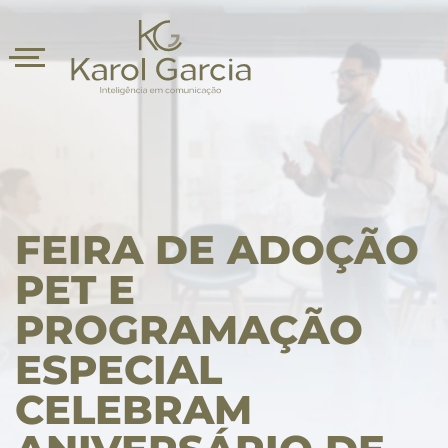
FEIRA DE ADOÇÃO
PET E
PROGRAMAÇÃO
asts
ESPECIAL
CELEBRAM