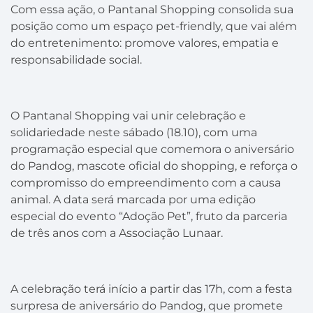
Com essa ação, o Pantanal Shopping consolida sua
posição como um espaço pet-friendly, que vai além
do entretenimento: promove valores, empatia e
responsabilidade social.
O Pantanal Shopping vai unir celebração e
solidariedade neste sábado (18.10), com uma
programação especial que comemora o aniversário
do Pandog, mascote oficial do shopping, e reforça o
compromisso do empreendimento com a causa
animal. A data será marcada por uma edição
especial do evento “Adoção Pet”, fruto da parceria
de três anos com a Associação Lunaar.
A celebração terá início a partir das 17h, com a festa
surpresa de aniversário do Pandog, que promete