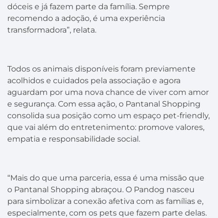
dóceis e já fazem parte da família. Sempre
recomendo a adoção, é uma experiência
transformadora”, relata.
Todos os animais disponíveis foram previamente
acolhidos e cuidados pela associação e agora
aguardam por uma nova chance de viver com amor
e segurança. Com essa ação, o Pantanal Shopping
consolida sua posição como um espaço pet-friendly,
que vai além do entretenimento: promove valores,
empatia e responsabilidade social.
“Mais do que uma parceria, essa é uma missão que
o Pantanal Shopping abraçou. O Pandog nasceu
para simbolizar a conexão afetiva com as famílias e,
especialmente, com os pets que fazem parte delas.