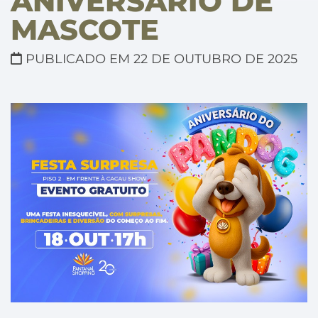
ANIVERSÁRIO DE
MASCOTE
PUBLICADO EM 22 DE OUTUBRO DE 2025