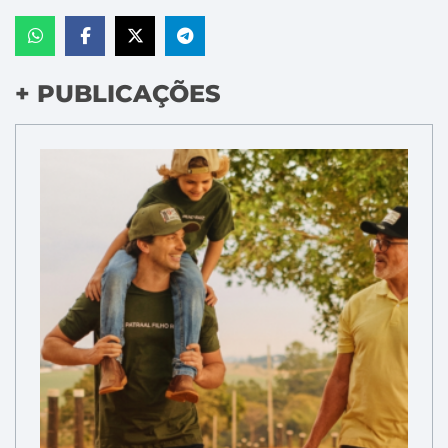
+ PUBLICAÇÕES