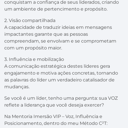
conquistam a confiança de seus liderados, criando
um ambiente de pertencimento e propósito.
2. Visão compartilhada
A capacidade de traduzir ideias em mensagens
impactantes garante que as pessoas
compreendam, se envolvam e se comprometam
com um propósito maior.
3. Influência e mobilização
A comunicação estratégica destes líderes gera
engajamento e motiva ações concretas, tornando
as palavras do líder um verdadeiro catalisador de
mudanças.
Se você é um líder, tenho uma pergunta: sua VOZ
reflete a liderança que você deseja exercer?
Na Mentoria Imersão VIP – Voz, Influência e
Posicionamento, dentro do meu Método C²T: