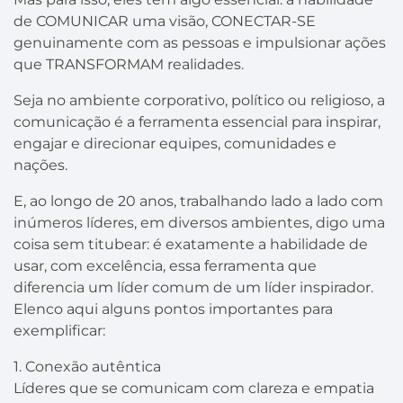
de COMUNICAR uma visão, CONECTAR-SE
genuinamente com as pessoas e impulsionar ações
que TRANSFORMAM realidades.
Seja no ambiente corporativo, político ou religioso, a
comunicação é a ferramenta essencial para inspirar,
engajar e direcionar equipes, comunidades e
nações.
E, ao longo de 20 anos, trabalhando lado a lado com
inúmeros líderes, em diversos ambientes, digo uma
coisa sem titubear: é exatamente a habilidade de
usar, com excelência, essa ferramenta que
diferencia um líder comum de um líder inspirador.
Elenco aqui alguns pontos importantes para
exemplificar:
1. Conexão autêntica
Líderes que se comunicam com clareza e empatia