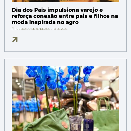
Dia dos Pais impulsiona varejo e
reforça conexão entre pais e filhos na
moda inspirada no agro
PUBLICADO EM 07 DE AGOSTO DE 2026