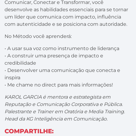
Comunicar, Conectar e Transformar, você
desenvolve as habilidades essenciais para se tornar
um líder que comunica com impacto, influência
com autenticidade e se posiciona com autoridade.
No Método você aprenderá:
• A usar sua voz como instrumento de liderança
• A construir uma presença de impacto e
credibilidade
• Desenvolver uma comunicação que conecta e
inspira
• Me chame no direct para mais informações!
KAROL GARCIA é mentora e estrategista em
Reputação e Comunicação Corporativa e Pública.
Palestrante e Trainer em Oratória e Media Training.
Head da KG Inteligência em Comunicação.
COMPARTILHE: