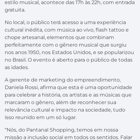
estilo musical, acontece das 17h às 22h, com entrada
gratuita.
No local, o público terá acesso a uma experiência
cultural inédita, com música ao vivo, flash tattoo e
chope artesanal, elementos que combinam
perfeitamente com o gênero musical que surgiu
nos anos 1950, nos Estados Unidos, e se popularizou
no Brasil. O evento é aberto para o público de todas
as idades.
A gerente de marketing do empreendimento,
Daniela Rossi, afirma que esta é uma oportunidade
para celebrar a história, os artistas e as músicas que
marcaram o gênero, além de reconhecer sua
relevância cultural e impacto na sociedade, tudo
isso reunido em um só lugar.
“Nós, do Pantanal Shopping, temos em nossa
missão a inclusão social em todos os sentidos. Falar