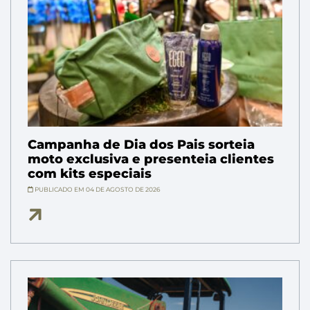
Campanha de Dia dos Pais sorteia
moto exclusiva e presenteia clientes
com kits especiais
PUBLICADO EM 04 DE AGOSTO DE 2026