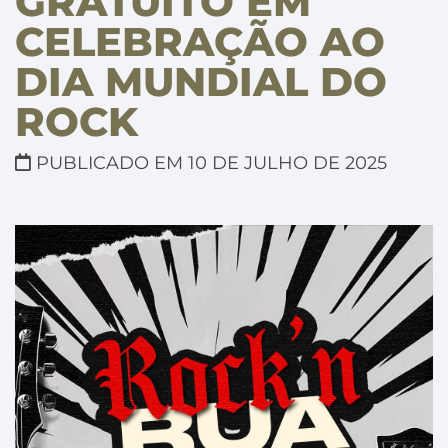
GRATUITO EM
CELEBRAÇÃO AO
DIA MUNDIAL DO
ROCK
PUBLICADO EM 10 DE JULHO DE 2025