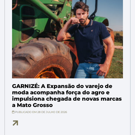
GARNIZÉ: A Expansão do varejo de
moda acompanha força do agro e
impulsiona chegada de novas marcas
a Mato Grosso
PUBLICADO EM 28 DE JULHO DE 2026