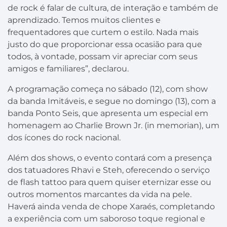
de rock é falar de cultura, de interação e também de
aprendizado. Temos muitos clientes e
frequentadores que curtem o estilo. Nada mais
justo do que proporcionar essa ocasião para que
todos, à vontade, possam vir apreciar com seus
amigos e familiares”, declarou.
A programação começa no sábado (12), com show
da banda Imitáveis, e segue no domingo (13), com a
banda Ponto Seis, que apresenta um especial em
homenagem ao Charlie Brown Jr. (in memorian), um
dos ícones do rock nacional.
Além dos shows, o evento contará com a presença
dos tatuadores Rhavi e Steh, oferecendo o serviço
de flash tattoo para quem quiser eternizar esse ou
outros momentos marcantes da vida na pele.
Haverá ainda venda de chope Xaraés, completando
a experiência com um saboroso toque regional e