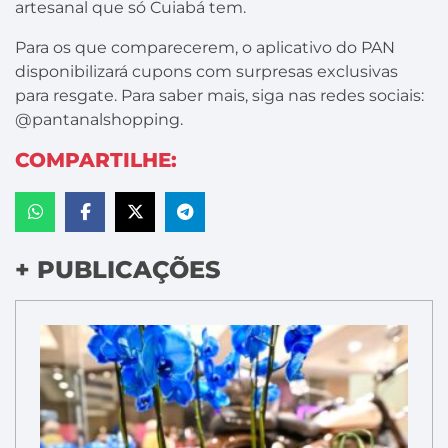
artesanal que só Cuiabá tem.
Para os que comparecerem, o aplicativo do PAN
disponibilizará cupons com surpresas exclusivas
para resgate. Para saber mais, siga nas redes sociais:
@pantanalshopping.
COMPARTILHE:
+ PUBLICAÇÕES