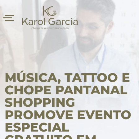
MÚSICA, TATTOO E
CHOPE PANTANAL
SHOPPING
asts
PROMOVE EVENTO
ESPECIAL