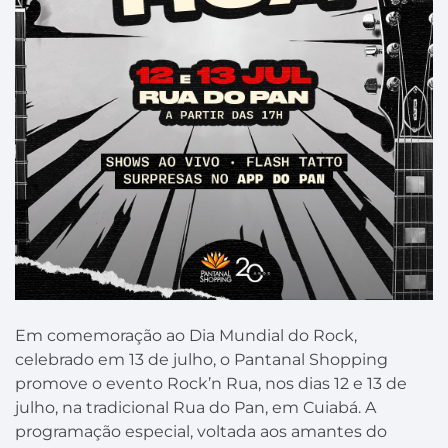
Em comemoração ao Dia Mundial do Rock,
celebrado em 13 de julho, o Pantanal Shopping
promove o evento Rock’n Rua, nos dias 12 e 13 de
julho, na tradicional Rua do Pan, em Cuiabá. A
programação especial, voltada aos amantes do