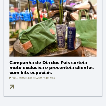
Campanha de Dia dos Pais sorteia
moto exclusiva e presenteia clientes
com kits especiais
PUBLICADO EM 04 DE AGOSTO DE 2026