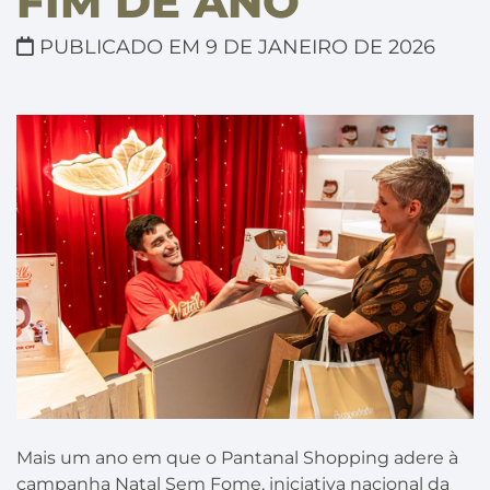
FIM DE ANO
PUBLICADO EM 9 DE JANEIRO DE 2026
Mais um ano em que o Pantanal Shopping adere à
campanha Natal Sem Fome, iniciativa nacional da