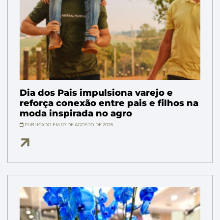
Dia dos Pais impulsiona varejo e
reforça conexão entre pais e filhos na
moda inspirada no agro
PUBLICADO EM 07 DE AGOSTO DE 2026