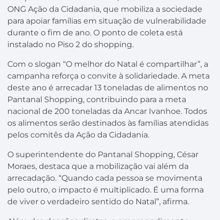
ONG Ação da Cidadania, que mobiliza a sociedade
para apoiar famílias em situação de vulnerabilidade
durante o fim de ano. O ponto de coleta está
instalado no Piso 2 do shopping.
Com o slogan “O melhor do Natal é compartilhar”, a
campanha reforça o convite à solidariedade. A meta
deste ano é arrecadar 13 toneladas de alimentos no
Pantanal Shopping, contribuindo para a meta
nacional de 200 toneladas da Ancar Ivanhoe. Todos
os alimentos serão destinados às famílias atendidas
pelos comitês da Ação da Cidadania.
O superintendente do Pantanal Shopping, César
Moraes, destaca que a mobilização vai além da
arrecadação. “Quando cada pessoa se movimenta
pelo outro, o impacto é multiplicado. É uma forma
de viver o verdadeiro sentido do Natal”, afirma.