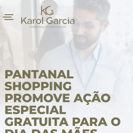
PANTANAL
SHOPPING
PROMOVE AÇÃO
asts
ESPECIAL
GRATUITA PARA O