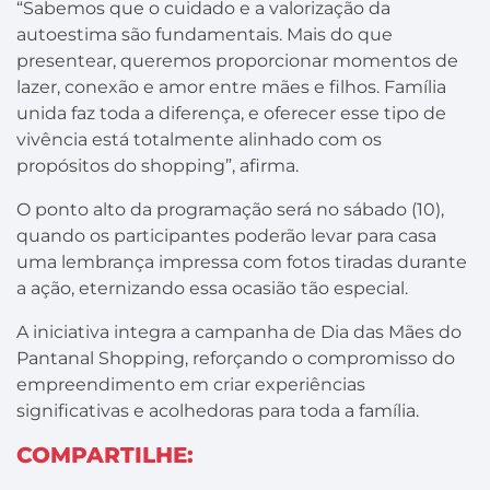
“Sabemos que o cuidado e a valorização da
autoestima são fundamentais. Mais do que
presentear, queremos proporcionar momentos de
lazer, conexão e amor entre mães e filhos. Família
unida faz toda a diferença, e oferecer esse tipo de
vivência está totalmente alinhado com os
propósitos do shopping”, afirma.
O ponto alto da programação será no sábado (10),
quando os participantes poderão levar para casa
uma lembrança impressa com fotos tiradas durante
a ação, eternizando essa ocasião tão especial.
A iniciativa integra a campanha de Dia das Mães do
Pantanal Shopping, reforçando o compromisso do
empreendimento em criar experiências
significativas e acolhedoras para toda a família.
COMPARTILHE: