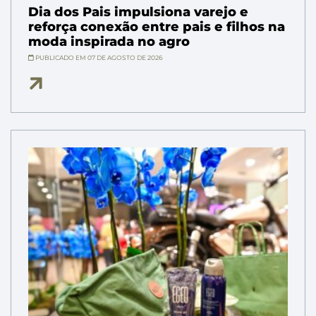
Dia dos Pais impulsiona varejo e
reforça conexão entre pais e filhos na
moda inspirada no agro
PUBLICADO EM 07 DE AGOSTO DE 2026