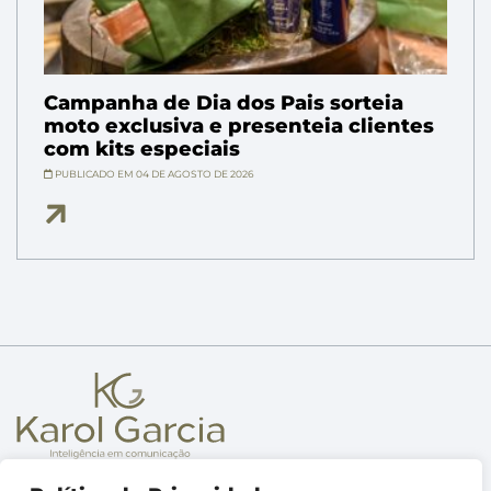
Campanha de Dia dos Pais sorteia
moto exclusiva e presenteia clientes
com kits especiais
PUBLICADO EM 04 DE AGOSTO DE 2026
Sobre