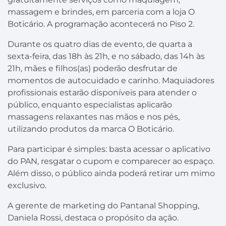
massagem e brindes, em parceria com a loja O
Boticário. A programação acontecerá no Piso 2.
Durante os quatro dias de evento, de quarta a
sexta-feira, das 18h às 21h, e no sábado, das 14h às
21h, mães e filhos(as) poderão desfrutar de
momentos de autocuidado e carinho. Maquiadores
profissionais estarão disponíveis para atender o
público, enquanto especialistas aplicarão
massagens relaxantes nas mãos e nos pés,
utilizando produtos da marca O Boticário.
Para participar é simples: basta acessar o aplicativo
do PAN, resgatar o cupom e comparecer ao espaço.
Além disso, o público ainda poderá retirar um mimo
exclusivo.
A gerente de marketing do Pantanal Shopping,
Daniela Rossi, destaca o propósito da ação.