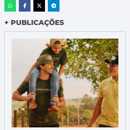
+ PUBLICAÇÕES