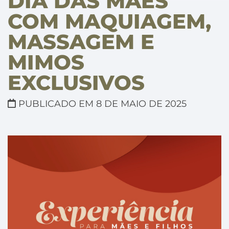
DIA DAS MÃES
COM MAQUIAGEM,
MASSAGEM E
MIMOS
EXCLUSIVOS
PUBLICADO EM 8 DE MAIO DE 2025