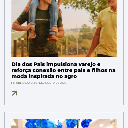
Dia dos Pais impulsiona varejo e
reforça conexão entre pais e filhos na
moda inspirada no agro
PUBLICADO EM 07 DE AGOSTO DE 2026