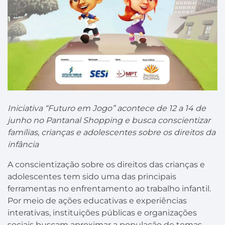
Iniciativa “Futuro em Jogo” acontece de 12 a 14 de
junho no Pantanal Shopping e busca conscientizar
famílias, crianças e adolescentes sobre os direitos da
infância
A conscientização sobre os direitos das crianças e
adolescentes tem sido uma das principais
ferramentas no enfrentamento ao trabalho infantil.
Por meio de ações educativas e experiências
interativas, instituições públicas e organizações
sociais buscam aproximar a população de temas