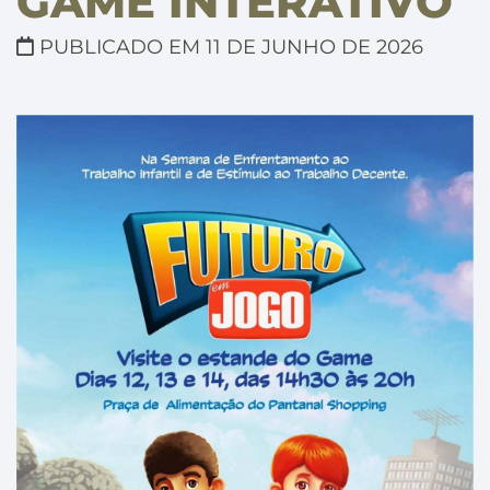
GAME INTERATIVO
PUBLICADO EM 11 DE JUNHO DE 2026