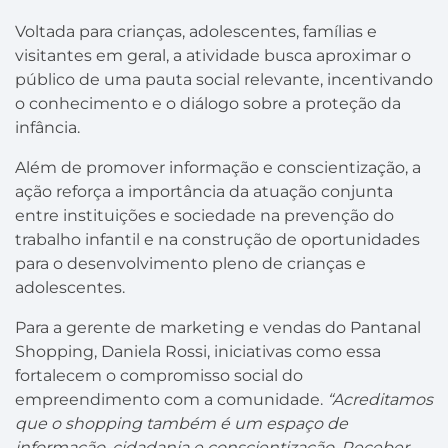
Voltada para crianças, adolescentes, famílias e
visitantes em geral, a atividade busca aproximar o
público de uma pauta social relevante, incentivando
o conhecimento e o diálogo sobre a proteção da
infância.
Além de promover informação e conscientização, a
ação reforça a importância da atuação conjunta
entre instituições e sociedade na prevenção do
trabalho infantil e na construção de oportunidades
para o desenvolvimento pleno de crianças e
adolescentes.
Para a gerente de marketing e vendas do Pantanal
Shopping, Daniela Rossi, iniciativas como essa
fortalecem o compromisso social do
empreendimento com a comunidade.
“Acreditamos
que o shopping também é um espaço de
informação, cidadania e conscientização. Receber