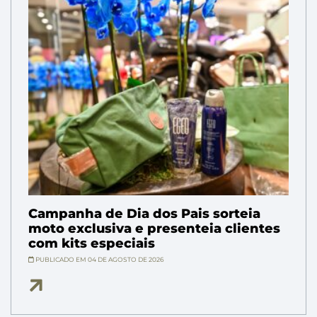
Campanha de Dia dos Pais sorteia
moto exclusiva e presenteia clientes
com kits especiais
PUBLICADO EM 04 DE AGOSTO DE 2026