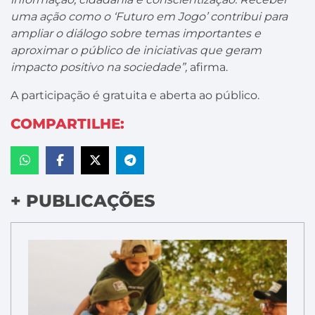
uma ação como o ‘Futuro em Jogo’ contribui para
ampliar o diálogo sobre temas importantes e
aproximar o público de iniciativas que geram
impacto positivo na sociedade”,
afirma.
A participação é gratuita e aberta ao público.
COMPARTILHE:
+ PUBLICAÇÕES