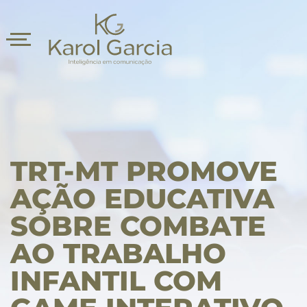
TRT-MT PROMOVE
AÇÃO EDUCATIVA
SOBRE COMBATE
asts
AO TRABALHO
INFANTIL COM