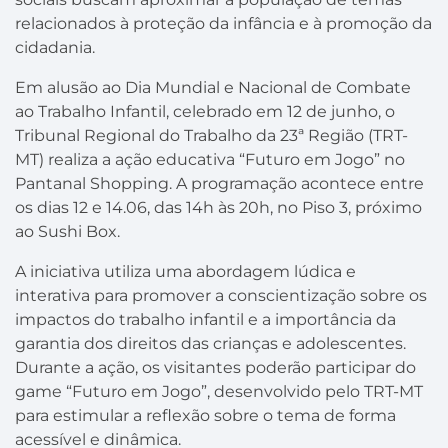
relacionados à proteção da infância e à promoção da
cidadania.
Em alusão ao Dia Mundial e Nacional de Combate
ao Trabalho Infantil, celebrado em 12 de junho, o
Tribunal Regional do Trabalho da 23ª Região (TRT-
MT) realiza a ação educativa “Futuro em Jogo” no
Pantanal Shopping. A programação acontece entre
os dias 12 e 14.06, das 14h às 20h, no Piso 3, próximo
ao Sushi Box.
A iniciativa utiliza uma abordagem lúdica e
interativa para promover a conscientização sobre os
impactos do trabalho infantil e a importância da
garantia dos direitos das crianças e adolescentes.
Durante a ação, os visitantes poderão participar do
game “Futuro em Jogo”, desenvolvido pelo TRT-MT
para estimular a reflexão sobre o tema de forma
acessível e dinâmica.